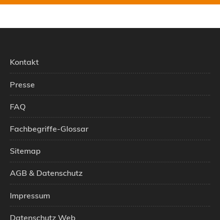
Kontakt
Presse
FAQ
Fachbegriffe-Glossar
Sitemap
AGB & Datenschutz
Impressum
Datenschutz Web