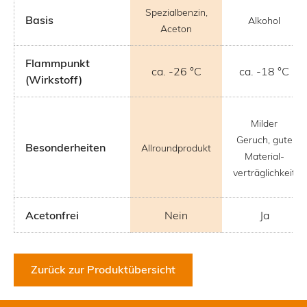
Spezialbenzin,
Basis
Alkohol
Aceton
Flammpunkt
ca. -26 °C
ca. -18 °C
(Wirkstoff)
Milder
Geruch, gute
Besonderheiten
Allroundprodukt
Material-
verträglichkeit
Acetonfrei
Nein
Ja
Zurück zur Produktübersicht