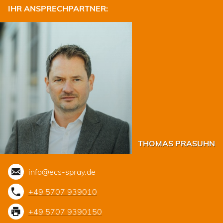
IHR ANSPRECHPARTNER:
THOMAS PRASUHN
info@ecs-spray.de
+49 5707 939010
+49 5707 9390150