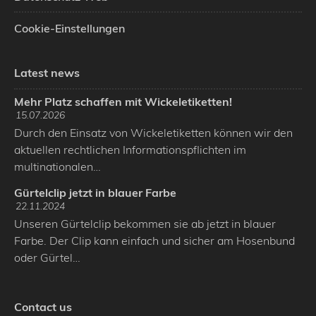
Cookie-Einstellungen
Latest news
Mehr Platz schaffen mit Wickeletiketten!
15.07.2026
Durch den Einsatz von Wickeletiketten können wir den
aktuellen rechtlichen Informationspflichten im
multinationalen…
Gürtelclip jetzt in blauer Farbe
22.11.2024
Unseren Gürtelclip bekommen sie ab jetzt in blauer
Farbe. Der Clip kann einfach und sicher am Hosenbund
oder Gürtel…
Contact us