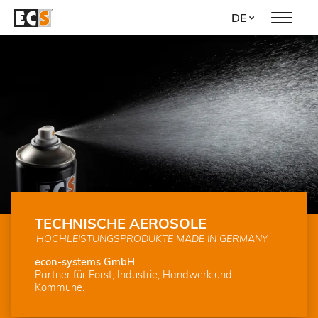
Direkt
DE
zum
Inhalt
TECHNISCHE AEROSOLE
HOCHLEISTUNGSPRODUKTE MADE IN GERMANY
econ-systems GmbH
Partner für Forst, Industrie, Handwerk und
Kommune.