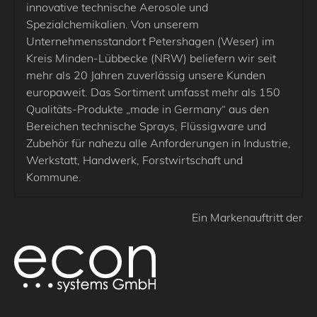
innovative technische Aerosole und
Spezialchemikalien. Von unserem
Unternehmensstandort Petershagen (Weser) im
Kreis Minden-Lübbecke (NRW) beliefern wir seit
mehr als 20 Jahren zuverlässig unsere Kunden
europaweit. Das Sortiment umfasst mehr als 150
Qualitäts-Produkte „made in Germany“ aus den
Bereichen technische Sprays, Flüssigware und
Zubehör für nahezu alle Anforderungen in Industrie,
Werkstatt, Handwerk, Forstwirtschaft und
Kommune.
Ein Markenauftritt der