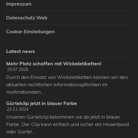
Impressum
Datenschutz Web
Cookie-Einstellungen
Latest news
Mehr Platz schaffen mit Wickeletiketten!
15.07.2026
Durch den Einsatz von Wickeletiketten können wir den
aktuellen rechtlichen Informationspflichten im
multinationalen…
Gürtelclip jetzt in blauer Farbe
22.11.2024
Unseren Gürtelclip bekommen sie ab jetzt in blauer
Farbe. Der Clip kann einfach und sicher am Hosenbund
oder Gürtel…