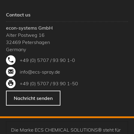
Contact us
econ-systems GmbH
Alter Postweg 16
32469
Petershagen
Germany
+49 (0) 5707 / 93 90 1-0
info@ecs-spray.de
+49 (0) 5707 / 93 90 1-50
Nachricht senden
Die Marke ECS CHEMICAL SOLUTIONS® steht für