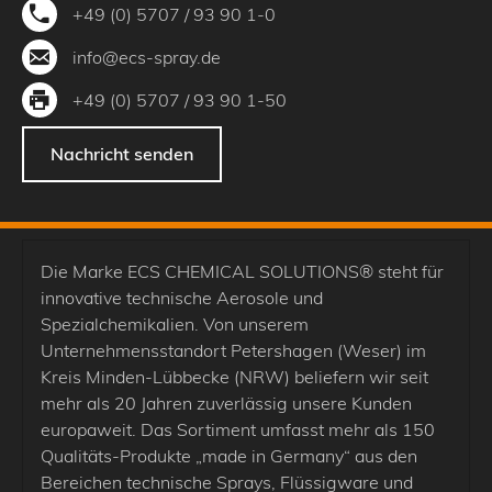
+49 (0) 5707 / 93 90 1-0
info@ecs-spray.de
+49 (0) 5707 / 93 90 1-50
Nachricht senden
Die Marke ECS CHEMICAL SOLUTIONS® steht für
innovative technische Aerosole und
Spezialchemikalien. Von unserem
Unternehmensstandort Petershagen (Weser) im
Kreis Minden-Lübbecke (NRW) beliefern wir seit
mehr als 20 Jahren zuverlässig unsere Kunden
europaweit. Das Sortiment umfasst mehr als 150
Qualitäts-Produkte „made in Germany“ aus den
Bereichen technische Sprays, Flüssigware und