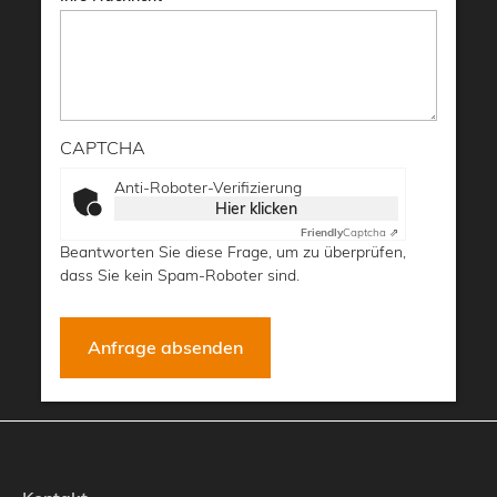
CAPTCHA
Anti-Roboter-Verifizierung
Hier klicken
Friendly
Captcha ⇗
Beantworten Sie diese Frage, um zu überprüfen,
dass Sie kein Spam-Roboter sind.