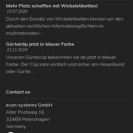
Mehr Platz schaffen mit Wickeletiketten!
15.07.2026
Durch den Einsatz von Wickeletiketten können wir den
aktuellen rechtlichen Informationspflichten im
multinationalen…
Gürtelclip jetzt in blauer Farbe
22.11.2024
Unseren Gürtelclip bekommen sie ab jetzt in blauer
Farbe. Der Clip kann einfach und sicher am Hosenbund
oder Gürtel…
Contact us
econ-systems GmbH
Alter Postweg 16
32469
Petershagen
Germany