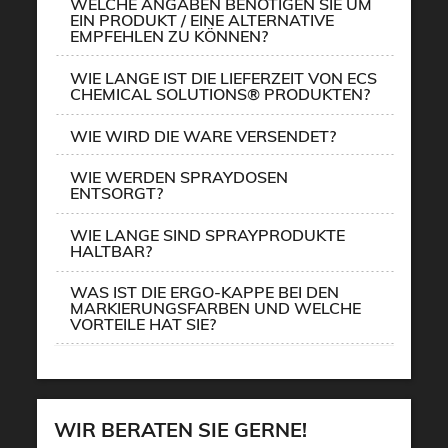
WELCHE ANGABEN BENÖTIGEN SIE UM
EIN PRODUKT / EINE ALTERNATIVE
EMPFEHLEN ZU KÖNNEN?
WIE LANGE IST DIE LIEFERZEIT VON ECS
CHEMICAL SOLUTIONS® PRODUKTEN?
WIE WIRD DIE WARE VERSENDET?
WIE WERDEN SPRAYDOSEN
ENTSORGT?
WIE LANGE SIND SPRAYPRODUKTE
HALTBAR?
WAS IST DIE ERGO-KAPPE BEI DEN
MARKIERUNGSFARBEN UND WELCHE
VORTEILE HAT SIE?
WIR BERATEN SIE GERNE!