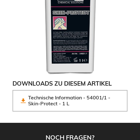
DOWNLOADS ZU DIESEM ARTIKEL
Technische Information - 54001/1 - 
Skin-Protect - 1 L
NOCH FRAGEN?