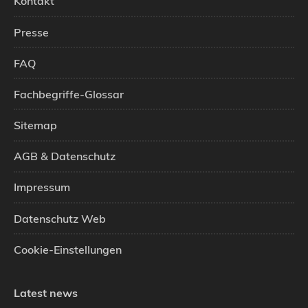
Kontakt
Presse
FAQ
Fachbegriffe-Glossar
Sitemap
AGB & Datenschutz
Impressum
Datenschutz Web
Cookie-Einstellungen
Latest news