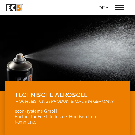
Direkt
DE
zum
Inhalt
TECHNISCHE AEROSOLE
HOCHLEISTUNGSPRODUKTE MADE IN GERMANY
econ-systems GmbH
Partner für Forst, Industrie, Handwerk und
Kommune.