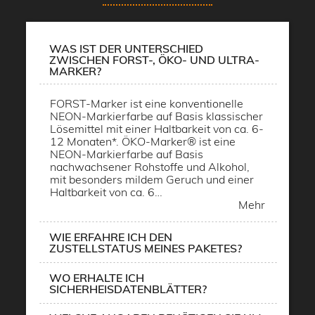
WAS IST DER UNTERSCHIED
ZWISCHEN FORST-, ÖKO- UND ULTRA-
MARKER?
FORST-Marker ist eine konventionelle
NEON-Markierfarbe auf Basis klassischer
Lösemittel mit einer Haltbarkeit von ca. 6-
12 Monaten*. ÖKO-Marker® ist eine
NEON-Markierfarbe auf Basis
nachwachsener Rohstoffe und Alkohol,
mit besonders mildem Geruch und einer
Haltbarkeit von ca. 6…
Mehr
WIE ERFAHRE ICH DEN
ZUSTELLSTATUS MEINES PAKETES?
WO ERHALTE ICH
SICHERHEISDATENBLÄTTER?