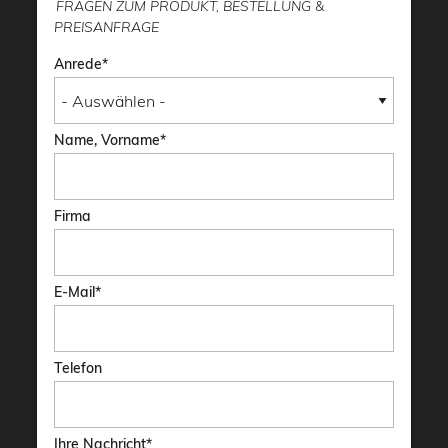
FRAGEN ZUM PRODUKT, BESTELLUNG &
PREISANFRAGE
Anrede
Name, Vorname
Firma
E-Mail
Telefon
Ihre Nachricht