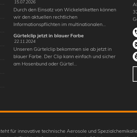
15.07.2026
A
Durch den Einsatz von Wickeletiketten können
3
wir den aktuellen rechtlichen
G
Informationspflichten im multinationalen…
Gürtelclip jetzt in blauer Farbe
22.11.2024
Unseren Gürtelclip bekommen sie ab jetzt in
blauer Farbe. Der Clip kann einfach und sicher
am Hosenbund oder Gürtel…
 für innovative technische Aerosole und Spezialchemikali