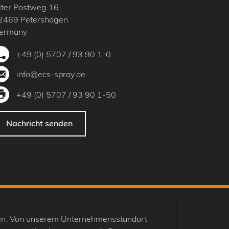
lter Postweg 16
2469
Petershagen
ermany
+49 (0) 5707 / 93 90 1-0
info@ecs-spray.de
+49 (0) 5707 / 93 90 1-50
Nachricht senden
en. Von unserem Unternehmensstandort