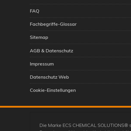
FAQ
Fachbegriffe-Glossar
Sitemap
AGB & Datenschutz
Impressum
Datenschutz Web
Cookie-Einstellungen
Die Marke ECS CHEMICAL SOLUTIONS® steht