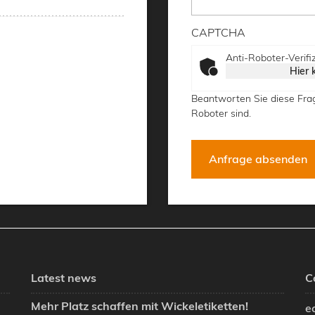
CAPTCHA
Anti-Roboter-Verifi
Hier 
Beantworten Sie diese Fra
Roboter sind.
Latest news
C
Mehr Platz schaffen mit Wickeletiketten!
e