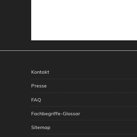
Kontakt
Presse
FAQ
Fachbegriffe-Glossar
Sitemap