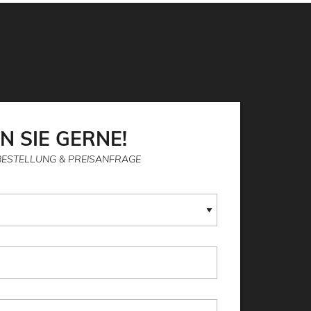
N SIE GERNE!
BESTELLUNG & PREISANFRAGE