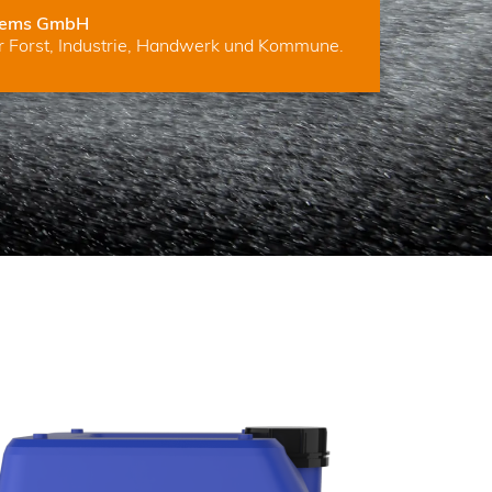
tems GmbH
ür Forst, Industrie, Handwerk und Kommune.