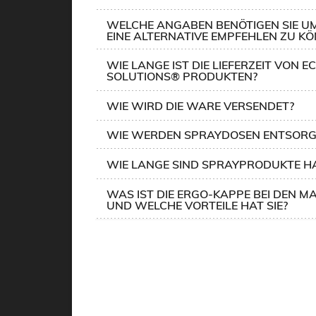
WELCHE ANGABEN BENÖTIGEN SIE UM
EINE ALTERNATIVE EMPFEHLEN ZU K
WIE LANGE IST DIE LIEFERZEIT VON E
SOLUTIONS® PRODUKTEN?
WIE WIRD DIE WARE VERSENDET?
WIE WERDEN SPRAYDOSEN ENTSORG
WIE LANGE SIND SPRAYPRODUKTE H
WAS IST DIE ERGO-KAPPE BEI DEN 
UND WELCHE VORTEILE HAT SIE?