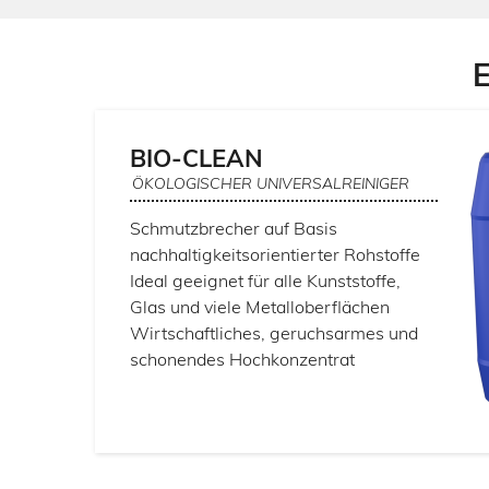
BIO-CLEAN
ÖKOLOGISCHER UNIVERSALREINIGER
Schmutzbrecher auf Basis
nachhaltigkeitsorientierter Rohstoffe
Ideal geeignet für alle Kunststoffe,
Glas und viele Metalloberflächen
Wirtschaftliches, geruchsarmes und
schonendes Hochkonzentrat